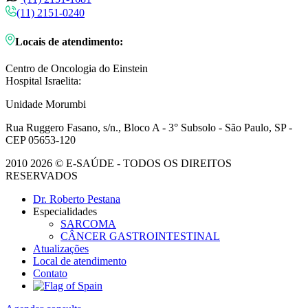
(11) 2151-0240
Locais de atendimento:
Centro de Oncologia do Einstein
Hospital Israelita:
Unidade Morumbi
Rua Ruggero Fasano, s/n., Bloco A - 3° Subsolo - São Paulo, SP -
CEP 05653-120
2010 2026 © E-SAÚDE - TODOS OS DIREITOS
RESERVADOS
Dr. Roberto Pestana
Especialidades
SARCOMA
CÂNCER GASTROINTESTINAL
Atualizações
Local de atendimento
Contato