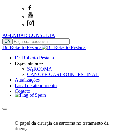
AGENDAR CONSULTA
Dr. Roberto Pestana
Dr. Roberto Pestana
Especialidades
SARCOMA
CÂNCER GASTROINTESTINAL
Atualizações
Local de atendimento
Contato
O papel da cirurgia de sarcoma no tratamento da
doença