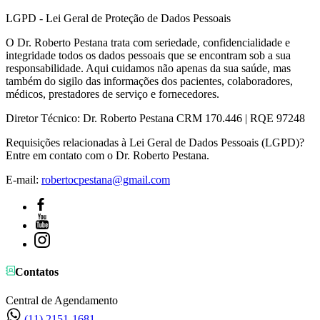
LGPD - Lei Geral de Proteção de Dados Pessoais
O Dr. Roberto Pestana trata com seriedade, confidencialidade e
integridade todos os dados pessoais que se encontram sob a sua
responsabilidade. Aqui cuidamos não apenas da sua saúde, mas
também do sigilo das informações dos pacientes, colaboradores,
médicos, prestadores de serviço e fornecedores.
Diretor Técnico: Dr. Roberto Pestana CRM 170.446 | RQE 97248
Requisições relacionadas à Lei Geral de Dados Pessoais (LGPD)?
Entre em contato com o Dr. Roberto Pestana.
E-mail:
robertocpestana@gmail.com
Contatos
Central de Agendamento
(11) 2151-1681