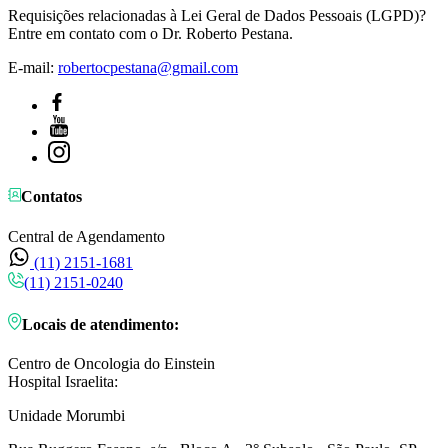
Requisições relacionadas à Lei Geral de Dados Pessoais (LGPD)?
Entre em contato com o Dr. Roberto Pestana.
E-mail:
robertocpestana@gmail.com
Contatos
Central de Agendamento
(11) 2151-1681
(11) 2151-0240
Locais de atendimento:
Centro de Oncologia do Einstein
Hospital Israelita:
Unidade Morumbi