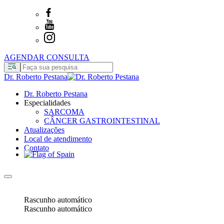
AGENDAR CONSULTA
Dr. Roberto Pestana
Dr. Roberto Pestana
Especialidades
SARCOMA
CÂNCER GASTROINTESTINAL
Atualizações
Local de atendimento
Contato
Rascunho automático
Rascunho automático