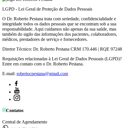
LGPD - Lei Geral de Proteção de Dados Pessoais
O Dr. Roberto Pestana trata com seriedade, confidencialidade e
integridade todos os dados pessoais que se encontram sob a sua
responsabilidade. Aqui cuidamos não apenas da sua saúde, mas
também do sigilo das informações dos pacientes, colaboradores,
médicos, prestadores de serviço e fornecedores.
Diretor Técnico: Dr. Roberto Pestana CRM 170.446 | RQE 97248
Requisições relacionadas à Lei Geral de Dados Pessoais (LGPD)?
Entre em contato com o Dr. Roberto Pestana.
E-mail:
robertocpestana@gmail.com
Contatos
Central de Agendamento