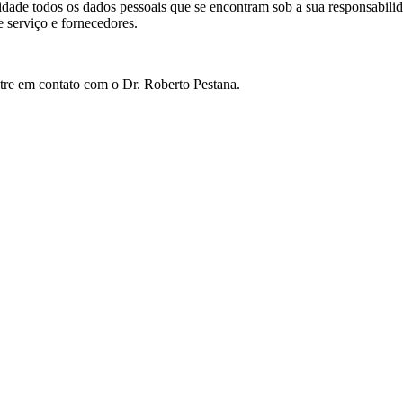
gridade todos os dados pessoais que se encontram sob a sua responsabi
 serviço e fornecedores.
tre em contato com o Dr. Roberto Pestana.