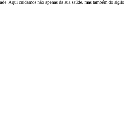
lidade. Aqui cuidamos não apenas da sua saúde, mas também do sigilo