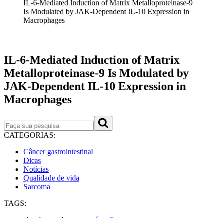
IL-6-Mediated Induction of Matrix Metalloproteinase-9
Is Modulated by JAK-Dependent IL-10 Expression in
Macrophages
Publicado em: 24/06/2021
IL-6-Mediated Induction of Matrix
Metalloproteinase-9 Is Modulated by
JAK-Dependent IL-10 Expression in
Macrophages
CATEGORIAS:
Câncer gastrointestinal
Dicas
Notícias
Qualidade de vida
Sarcoma
TAGS: