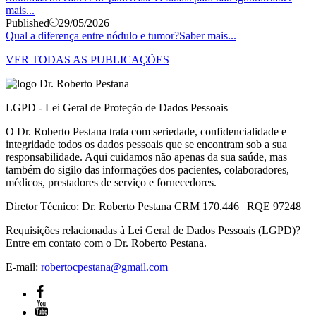
mais...
Published
29/05/2026
Qual a diferença entre nódulo e tumor?
Saber mais...
VER TODAS AS PUBLICAÇÕES
LGPD - Lei Geral de Proteção de Dados Pessoais
O Dr. Roberto Pestana trata com seriedade, confidencialidade e
integridade todos os dados pessoais que se encontram sob a sua
responsabilidade. Aqui cuidamos não apenas da sua saúde, mas
também do sigilo das informações dos pacientes, colaboradores,
médicos, prestadores de serviço e fornecedores.
Diretor Técnico: Dr. Roberto Pestana CRM 170.446 | RQE 97248
Requisições relacionadas à Lei Geral de Dados Pessoais (LGPD)?
Entre em contato com o Dr. Roberto Pestana.
E-mail:
robertocpestana@gmail.com